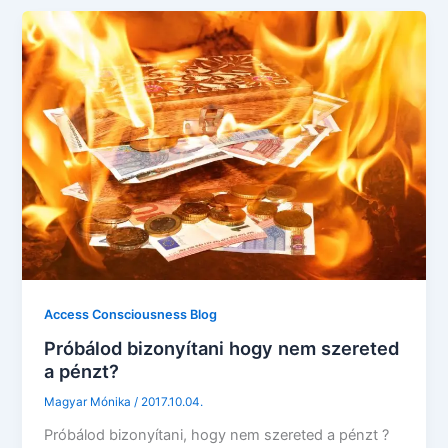
Access Consciousness Blog
Próbálod bizonyítani hogy nem szereted
a pénzt?
Magyar Mónika
/
2017.10.04.
Próbálod bizonyítani, hogy nem szereted a pénzt ?