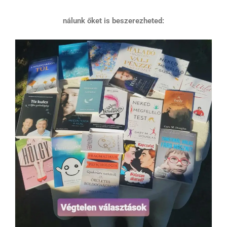
nálunk őket is beszerezheted: