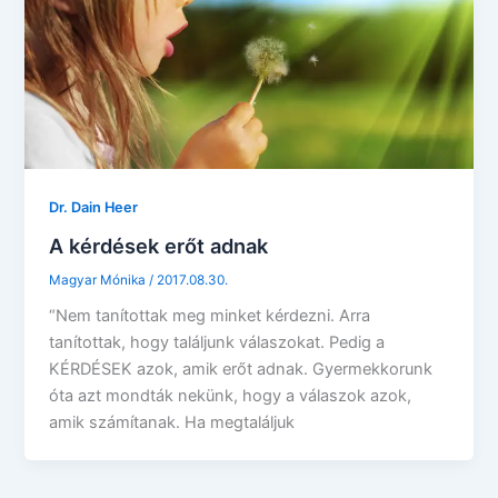
Dr. Dain Heer
A kérdések erőt adnak
Magyar Mónika
/
2017.08.30.
“Nem tanítottak meg minket kérdezni. Arra
tanítottak, hogy találjunk válaszokat. Pedig a
KÉRDÉSEK azok, amik erőt adnak. Gyermekkorunk
óta azt mondták nekünk, hogy a válaszok azok,
amik számítanak. Ha megtaláljuk