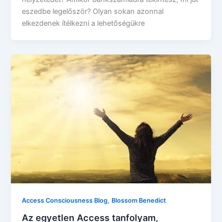
eszedbe legelőször? Olyan sokan azonnal
elkezdenek ítélkezni a lehetőségükre
,
Access Consciousness Blog
Blossom Benedict
Az egyetlen Access tanfolyam,