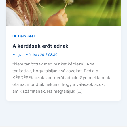
Dr. Dain Heer
A kérdések erőt adnak
Magyar Mónika
/
2017.08.30.
“Nem tanítottak meg minket kérdezni. Arra
tanítottak, hogy találjunk válaszokat. Pedig a
KÉRDÉSEK azok, amik erőt adnak. Gyermekkorunk
óta azt mondták nekünk, hogy a válaszok azok,
amik számítanak. Ha megtaláljuk […]