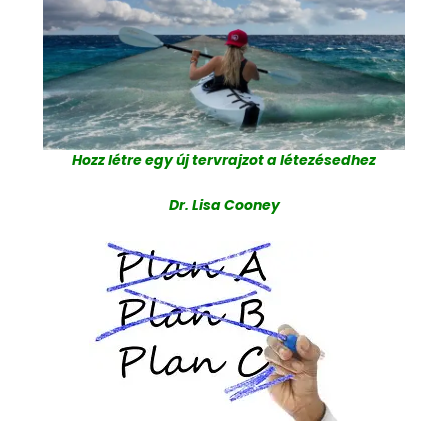
Hozz létre egy új tervrajzot a létezésedhez
Dr. Lisa Cooney