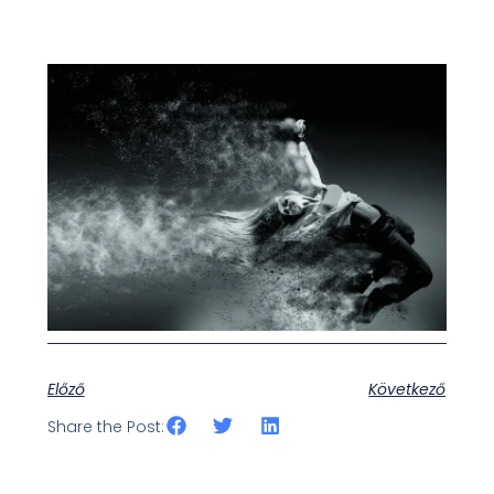
Előző
Következő
Share the Post: