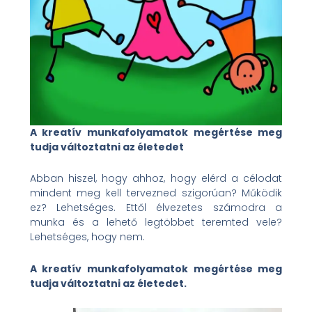
A kreatív munkafolyamatok megértése meg
tudja változtatni az életedet
Abban hiszel, hogy ahhoz, hogy elérd a célodat
mindent meg kell tervezned szigorúan? Működik
ez? Lehetséges. Ettől élvezetes számodra a
munka és a lehető legtöbbet teremted vele?
Lehetséges, hogy nem.
A kreatív munkafolyamatok megértése meg
tudja változtatni az életedet.