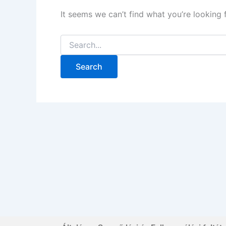
It seems we can’t find what you’re looking 