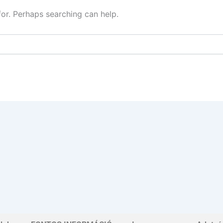
for. Perhaps searching can help.