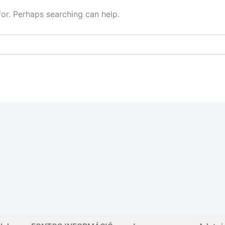
for. Perhaps searching can help.