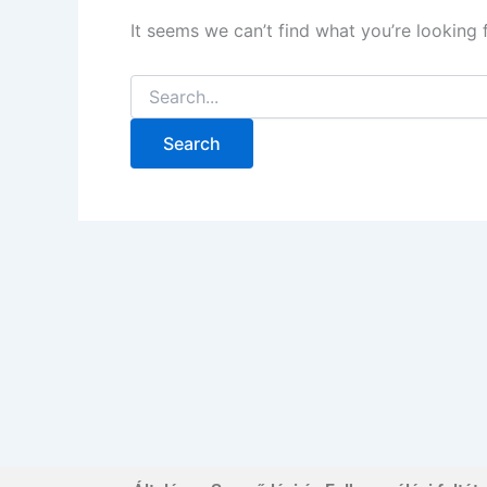
It seems we can’t find what you’re looking 