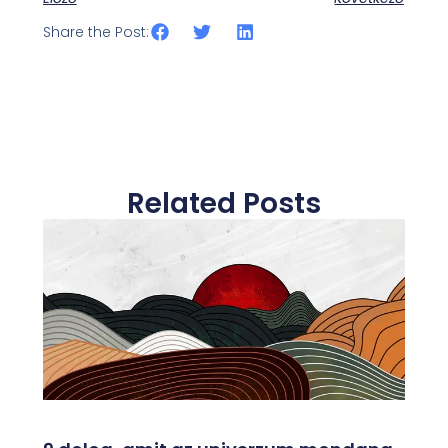
Share the Post:
Related Posts